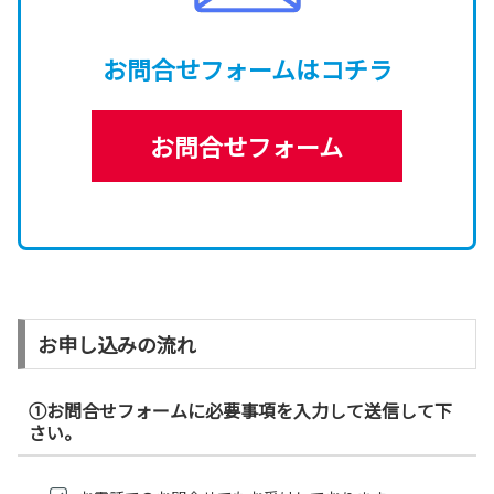
お問合せフォーム
はコチラ
お問合せフォーム
お申し込みの流れ
①お問合せフォームに必要事項を入力して送信して下
さい。