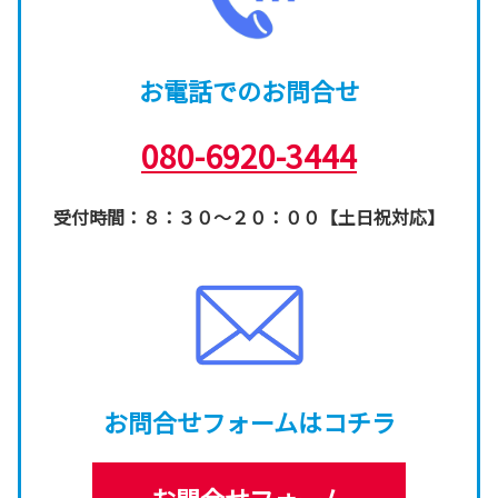
お電話でのお問合せ
080-6920-3444
受付時間：８：３０～２０：００【土日祝対応】
お問合せフォーム
はコチラ