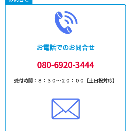
お電話でのお問合せ
080-6920-3444
受付時間：８：３０～２０：００【土日祝対応】