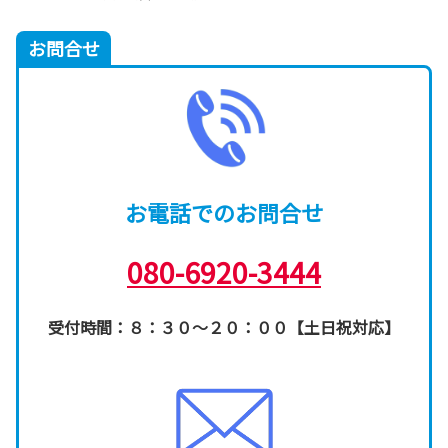
お問合せ
お電話でのお問合せ
080-6920-3444
受付時間：８：３０～２０：００【土日祝対応】