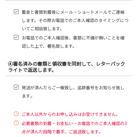
着金と書類到着後にメール・ショートメールでご連絡
します。その際お電話でのご本人確認のタイミングにつ
いてご相談致します。
お電話でのご本人確認後、書類に不備が無いことを確
認した上で、署名致します。
④署名済みの書類と領収書を同封して、レターパック
ライトで返送します。
発送が済んだらご一報致し、追跡番号をお知らせ致し
。
ます
ご本人以外からのお申し込みはお受けできません。
必要書類の到着・お支払い・お電話でのご本人確認の3
点が済んだ段階で着手、ご返送致します。