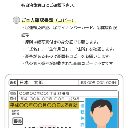
。
各自治体窓口にご確認下さい
ご本人確認書類（
コピー）
・①運転免許証、②マイナンバーカード、③健康保険
証等
・原則は顔写真付きの身分証でお願します。
・「氏名」、「生年月日」、「住所」を確認します。
・裏書があるものは裏面もコピーをお願いします。
・②の個人番号が記載された裏面コピーは不要です。