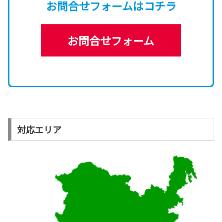
お問合せフォーム
はコチラ
お問合せフォーム
対応エリア