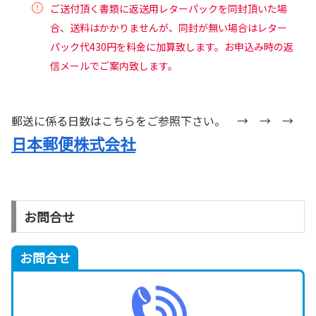
ご送付頂く書類に返送用レターパックを同封頂いた場
合、送料はかかりませんが、同封が無い場合はレター
パック代430円を料金に加算致します。お申込み時の返
信メールでご案内致します。
郵送に係る日数はこちらをご参照下さい。 → → →
日本郵便株式会社
お問合せ
お問合せ